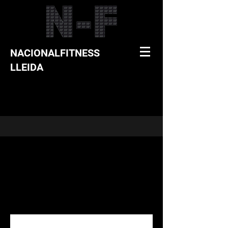
NACIONALFITNESS
LLEIDA