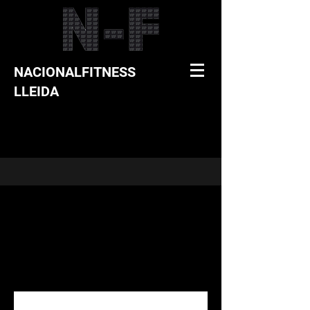
NACIONALFITNESS
LLEIDA