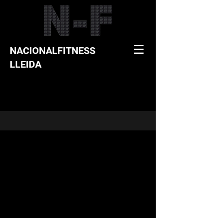
NACIONALFITNESS
LLEIDA