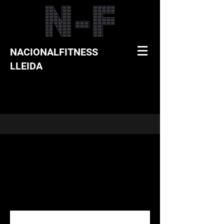
NACIONALFITNESS
LLEIDA