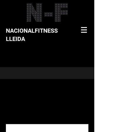
NACIONALFITNESS
LLEIDA