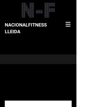
NACIONALFITNESS
LLEIDA