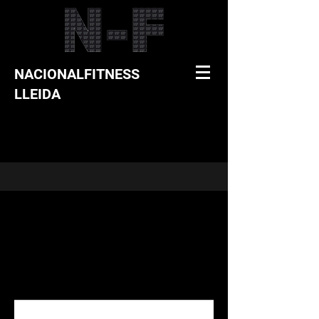
NACIONALFITNESS
LLEIDA