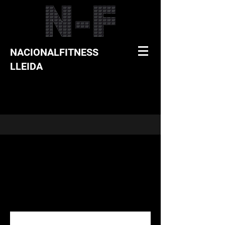
NACIONALFITNESS
LLEIDA