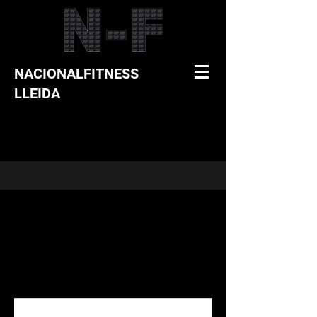
NACIONALFITNESS
LLEIDA