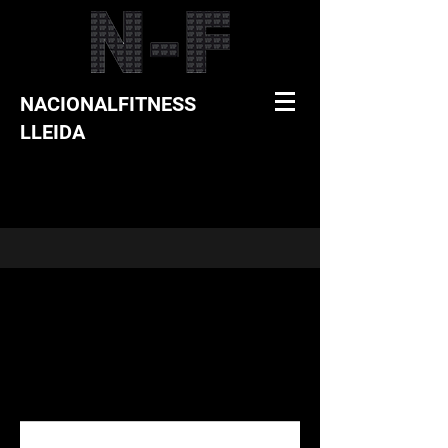
NACIONALFITNESS
LLEIDA