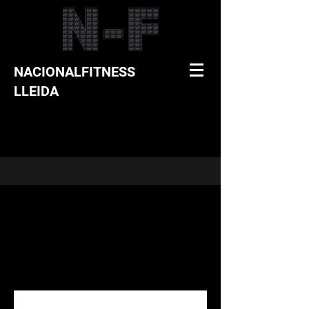
NACIONALFITNESS
LLEIDA