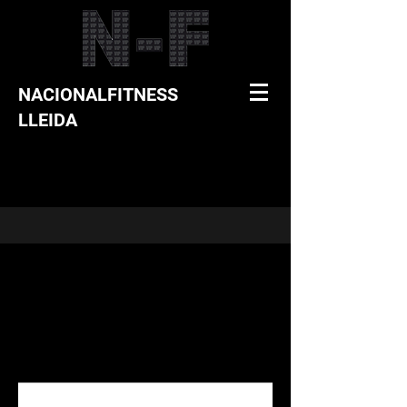
NACIONALFITNESS
LLEIDA