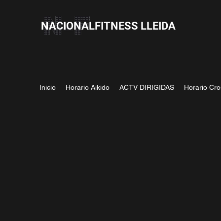
NACIONALFITNESS LLEIDA
Inicio
Horario Aikido
ACTV DIRIGIDAS
Horario Cro