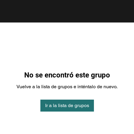
No se encontró este grupo
Vuelve a la lista de grupos e inténtalo de nuevo.
Ir a la lista de grupos