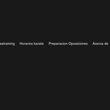
sstraining
Horarios karate
Preparacion Oposiciones
Acerca de