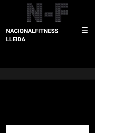
NACIONALFITNESS
LLEIDA