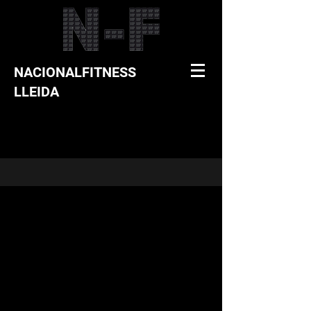
NACIONALFITNESS
LLEIDA