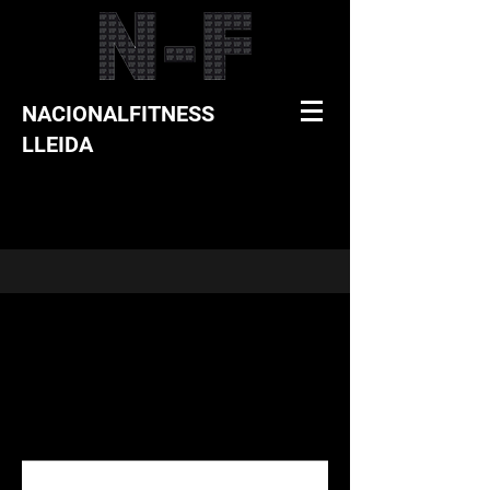
NACIONALFITNESS
LLEIDA