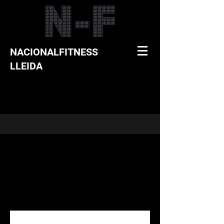
NACIONALFITNESS
LLEIDA