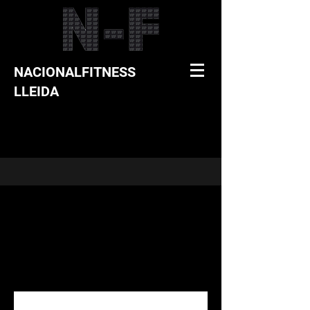
NACIONALFITNESS
LLEIDA