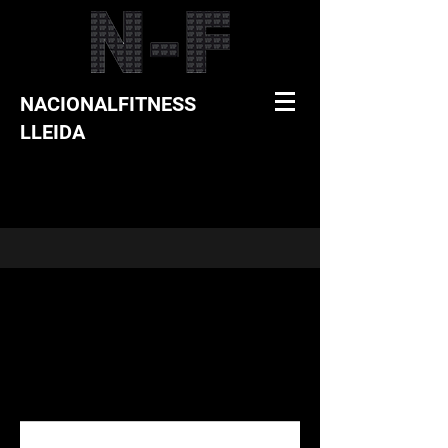
NACIONALFITNESS
LLEIDA