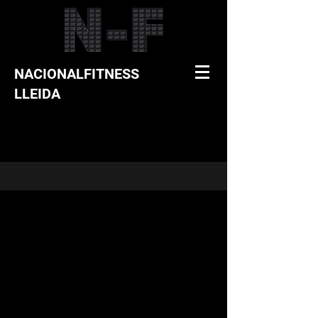
NACIONALFITNESS
LLEIDA