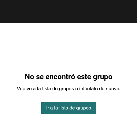
No se encontró este grupo
Vuelve a la lista de grupos e inténtalo de nuevo.
Ir a la lista de grupos