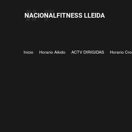
NACIONALFITNESS LLEIDA
Inicio
Horario Aikido
ACTV DIRIGIDAS
Horario Cro