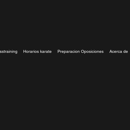
sstraining
Horarios karate
Preparacion Oposiciones
Acerca de