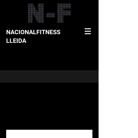
NACIONALFITNESS
LLEIDA