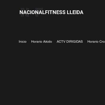
NACIONALFITNESS LLEIDA
Inicio
Horario Aikido
ACTV DIRIGIDAS
Horario Cro