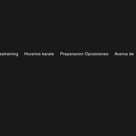
sstraining
Horarios karate
Preparacion Oposiciones
Acerca de