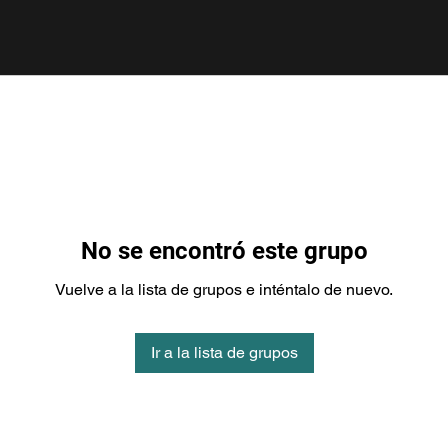
No se encontró este grupo
Vuelve a la lista de grupos e inténtalo de nuevo.
Ir a la lista de grupos