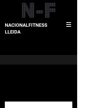
NACIONALFITNESS
LLEIDA