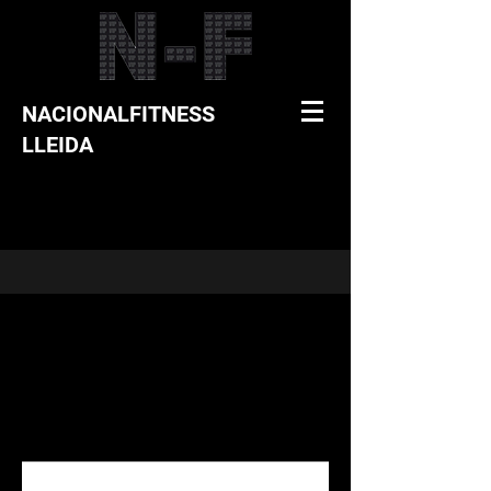
NACIONALFITNESS
LLEIDA