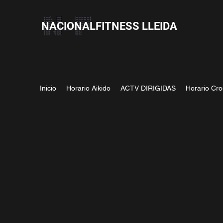
NACIONALFITNESS LLEIDA
Inicio
Horario Aikido
ACTV DIRIGIDAS
Horario Cro