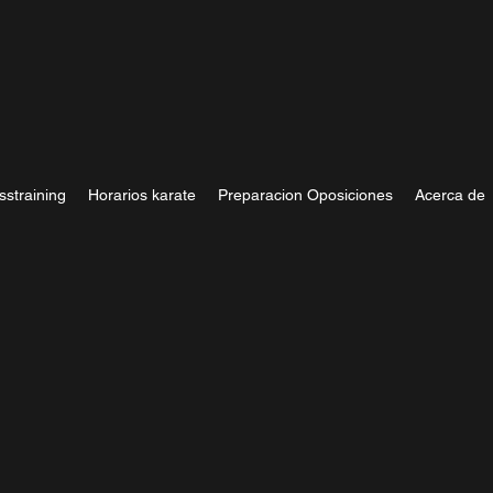
sstraining
Horarios karate
Preparacion Oposiciones
Acerca de