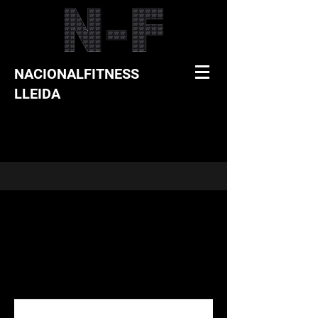
NACIONALFITNESS
LLEIDA