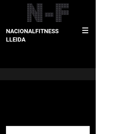
NACIONALFITNESS
LLEIDA