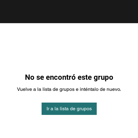
No se encontró este grupo
Vuelve a la lista de grupos e inténtalo de nuevo.
Ir a la lista de grupos