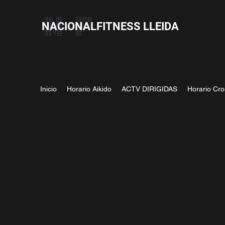
NACIONALFITNESS LLEIDA
Inicio
Horario Aikido
ACTV DIRIGIDAS
Horario Cro