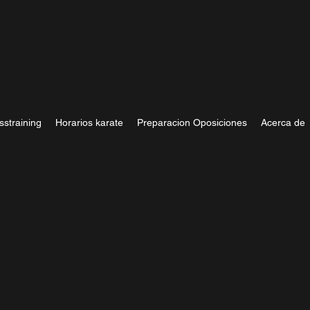
sstraining
Horarios karate
Preparacion Oposiciones
Acerca de