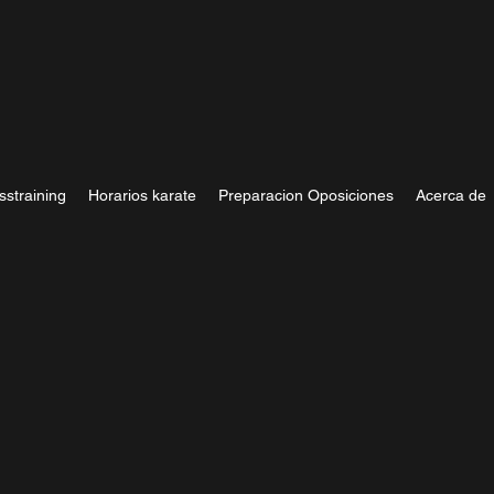
sstraining
Horarios karate
Preparacion Oposiciones
Acerca de