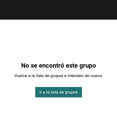
No se encontró este grupo
Vuelve a la lista de grupos e inténtalo de nuevo.
Ir a la lista de grupos