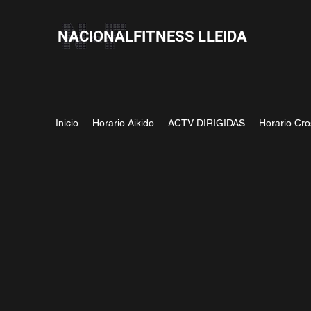
NACIONALFITNESS LLEIDA
Inicio
Horario Aikido
ACTV DIRIGIDAS
Horario Cro