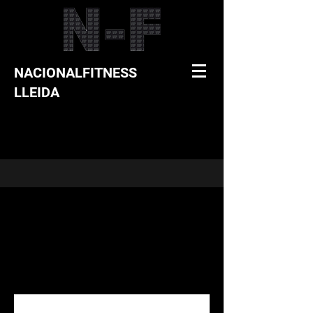
NACIONALFITNESS
LLEIDA