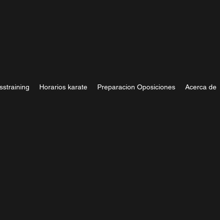
sstraining
Horarios karate
Preparacion Oposiciones
Acerca de