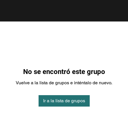
No se encontró este grupo
Vuelve a la lista de grupos e inténtalo de nuevo.
Ir a la lista de grupos