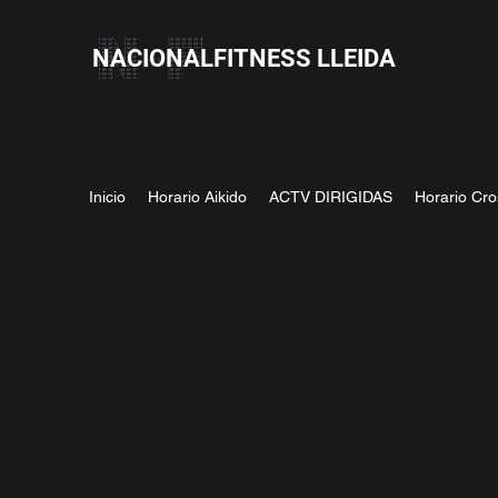
NACIONALFITNESS LLEIDA
Inicio
Horario Aikido
ACTV DIRIGIDAS
Horario Cro