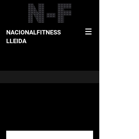
NACIONALFITNESS
LLEIDA