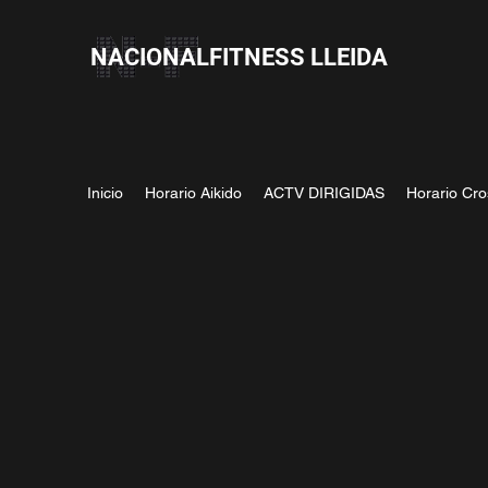
NACIONALFITNESS LLEIDA
Inicio
Horario Aikido
ACTV DIRIGIDAS
Horario Cro