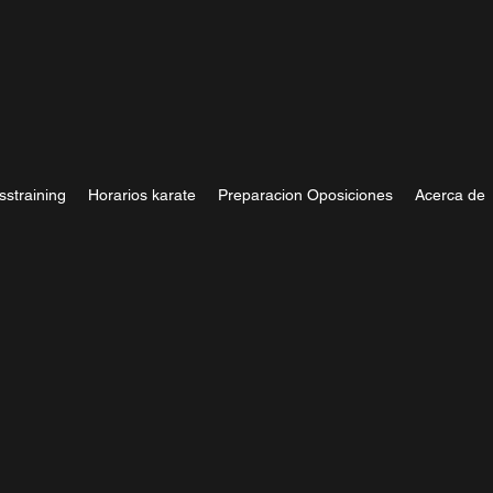
sstraining
Horarios karate
Preparacion Oposiciones
Acerca de