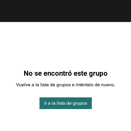
No se encontró este grupo
Vuelve a la lista de grupos e inténtalo de nuevo.
Ir a la lista de grupos