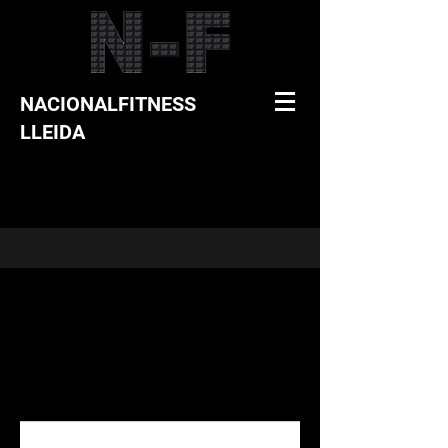
NACIONALFITNESS
LLEIDA