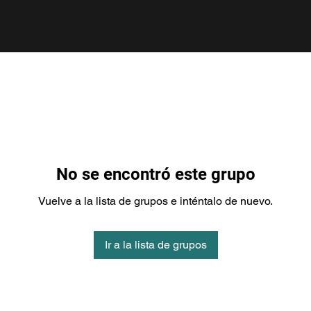
No se encontró este grupo
Vuelve a la lista de grupos e inténtalo de nuevo.
Ir a la lista de grupos