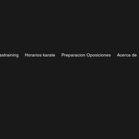
sstraining
Horarios karate
Preparacion Oposiciones
Acerca de