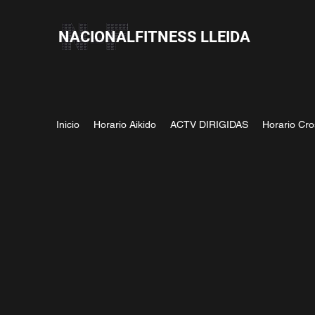
NACIONALFITNESS LLEIDA
Inicio
Horario Aikido
ACTV DIRIGIDAS
Horario Cro