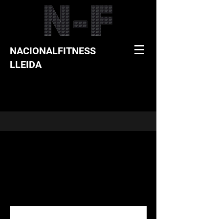
NACIONALFITNESS
LLEIDA