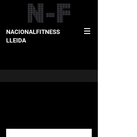
NACIONALFITNESS
LLEIDA