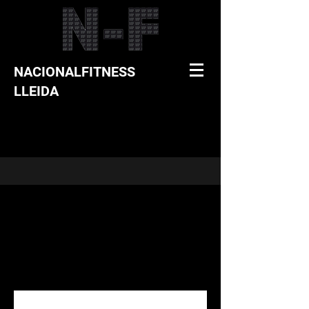
NACIONALFITNESS
LLEIDA