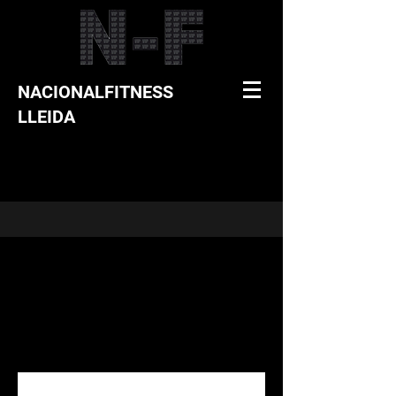
NACIONALFITNESS
LLEIDA