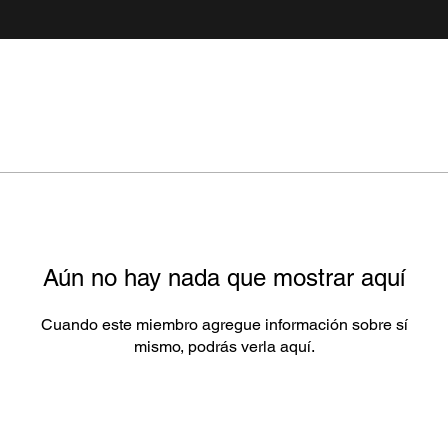
Aún no hay nada que mostrar aquí
Cuando este miembro agregue información sobre sí
mismo, podrás verla aquí.