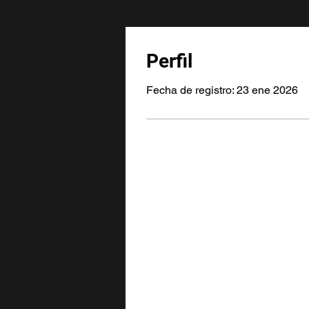
Perfil
Fecha de registro: 23 ene 2026