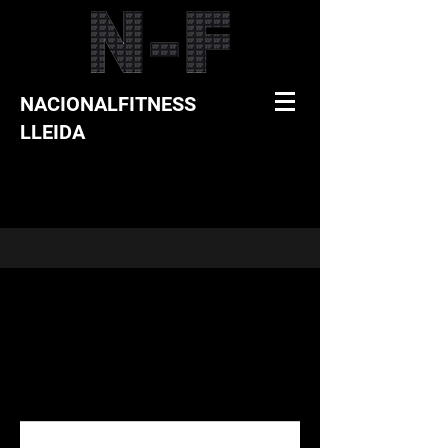
NACIONALFITNESS
LLEIDA