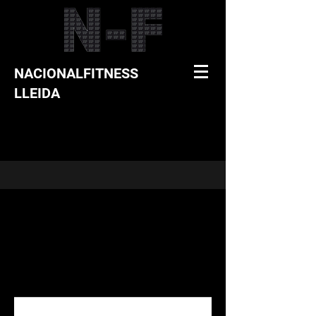
NACIONALFITNESS
LLEIDA