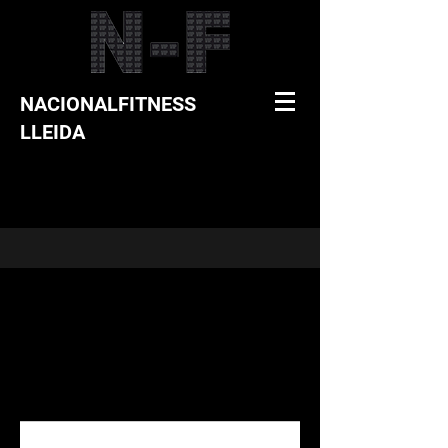
NACIONALFITNESS
LLEIDA