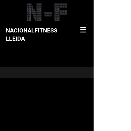
NACIONALFITNESS
LLEIDA