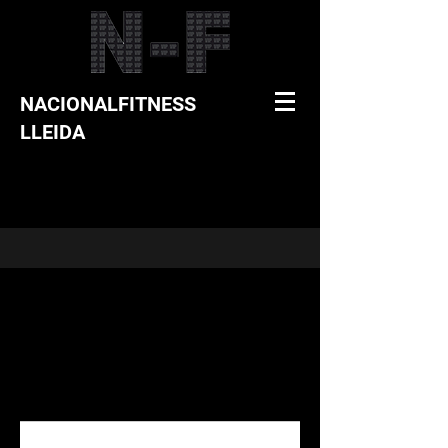
NACIONALFITNESS
LLEIDA