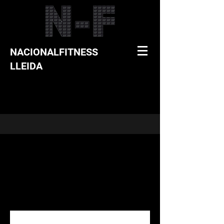
NACIONALFITNESS
LLEIDA