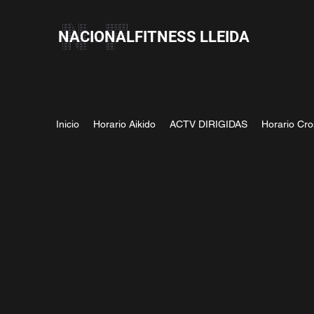
NACIONALFITNESS LLEIDA
Inicio
Horario Aikido
ACTV DIRIGIDAS
Horario Cro