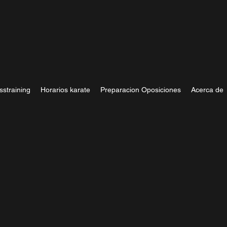
sstraining
Horarios karate
Preparacion Oposiciones
Acerca de