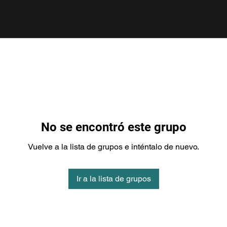
No se encontró este grupo
Vuelve a la lista de grupos e inténtalo de nuevo.
Ir a la lista de grupos