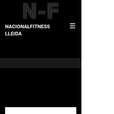
NACIONALFITNESS
LLEIDA