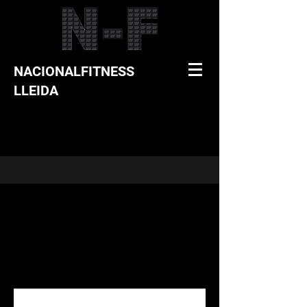
NACIONALFITNESS
LLEIDA